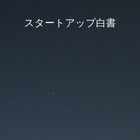
スタートアップ白書