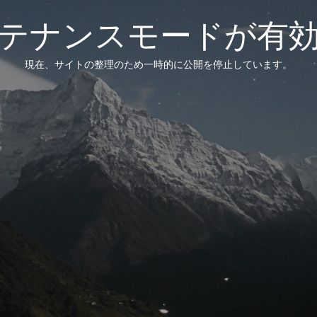
テナンスモードが有
現在、サイトの整理のため一時的に公開を停止しています。