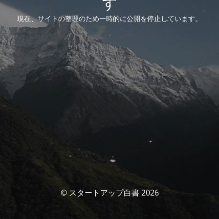
す
現在、サイトの整理のため一時的に公開を停止しています。
© スタートアップ白書 2026