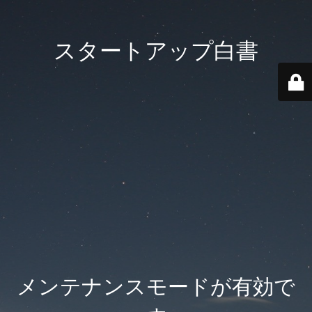
スタートアップ白書
メンテナンスモードが有効で